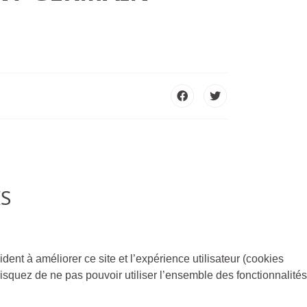
S
dent à améliorer ce site et l’expérience utilisateur (cookies
isquez de ne pas pouvoir utiliser l’ensemble des fonctionnalités