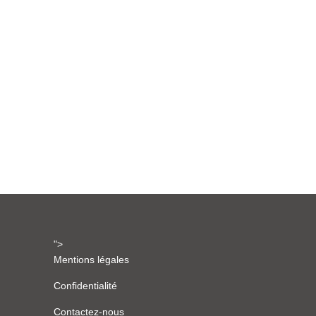
">
Mentions légales
Confidentialité
Contactez-nous