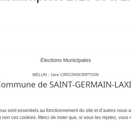
Élections Municipales
MELUN - 1ère CIRCONSCRIPTION
Commune de SAINT-GERMAIN-LAXI
eux sont essentiels au fonctionnement du site et d’autres nous ai
on ces cookies. Merci de noter que, si vous les rejetez, vous r