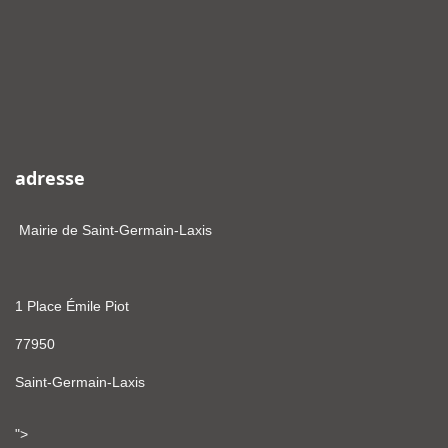
adresse
Mairie de Saint-Germain-Laxis
1 Place Émile Piot
77950
Saint-Germain-Laxis
">