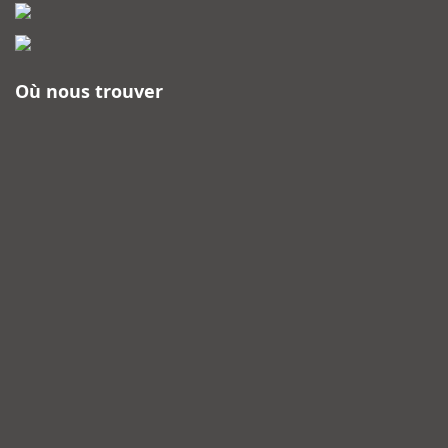
Où nous trouver