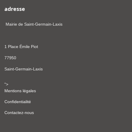
adresse
Mairie de Saint-Germain-Laxis
1 Place Émile Piot
77950
Saint-Germain-Laxis
">
Mentions légales
Confidentialité
Contactez-nous