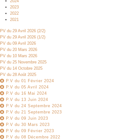
2024
2023
2022
2021
edi 13h-17h
PV du 29 Avril 2026 (2/2)
PV du 29 Avril 2026 (1/2)
PV du 09 Avril 2026
PV du 20 Mars 2026
PV du 10 Mars 2026
PV du 25 Novembre 2025
PV du 14 Octobre 2025
PV du 28 Août 2025
P.V du 01 Février 2024
P.V du 05 Avril 2024
P.V du 16 Mai 2024
P.V du 13 Juin 2024
P.V du 24 Septembre 2024
P.V du 21 Septembre 2023
P.V du 09 Juin 2023
P.V du 30 Mars 2023
P.V du 09 Février 2023
P.V du 08 Décembre 2022