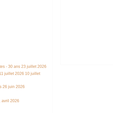
es - 30 ans
23 juillet 2026
1 juillet 2026
10 juillet
es
26 juin 2026
 avril 2026