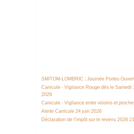
SMITOM-LOMBRIC : Journée Portes Ouvert
Canicule - Vigilance Rouge dès le Samedi 1
2026
Canicule - Vigilance entre voisins et proch
Alerte Canicule
24 juin 2026
Déclaration de l'impôt sur le revenu 2026
21