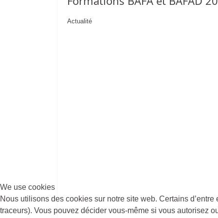
Formations BAFA et BAFAD 2
Actualité
We use cookies
Nous utilisons des cookies sur notre site web. Certains d’entre 
traceurs). Vous pouvez décider vous-même si vous autorisez ou n