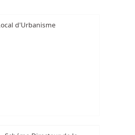
Local d'Urbanisme