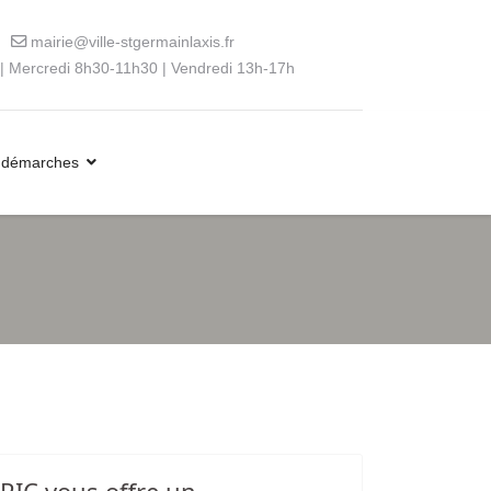
mairie@ville-stgermainlaxis.fr
| Mercredi 8h30-11h30 | Vendredi 13h-17h
 démarches