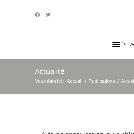
">
A
Actualité
Vous êtes ici :
Accueil
Publications
Actual