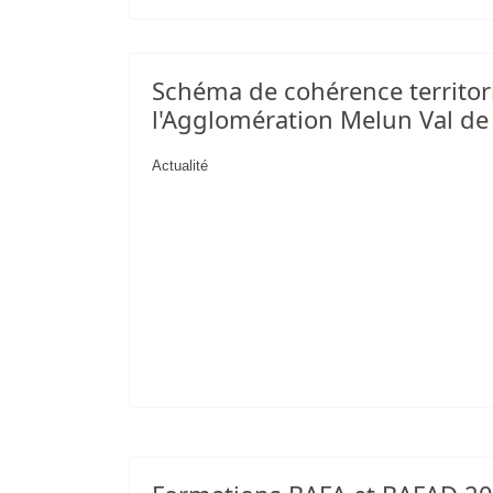
Schéma de cohérence territor
l'Agglomération Melun Val de
Actualité