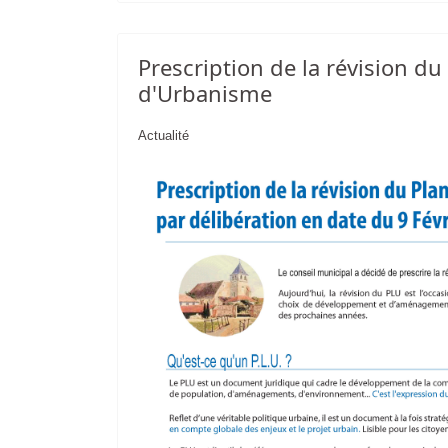
Prescription de la révision du
d'Urbanisme
Actualité