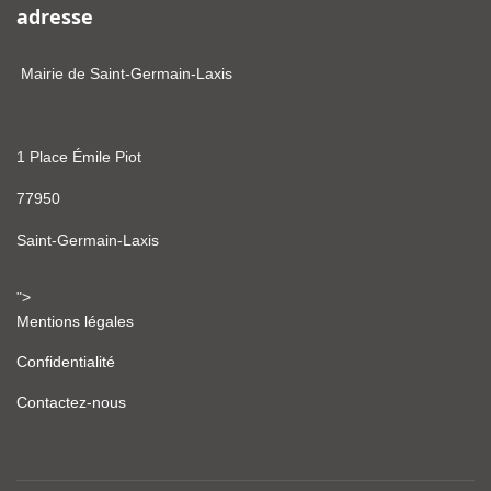
adresse
Mairie de Saint-Germain-Laxis
1 Place Émile Piot
77950
Saint-Germain-Laxis
">
Mentions légales
Confidentialité
Contactez-nous