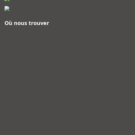
Où nous trouver